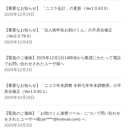
【重要なお知らせ】 「ニコラ会計」の更新（Ver1.0.63.0）
2025年12月19日
【重要なお知らせ】「法人税申告お助けくん」の不具合修正
（Ver2.0.79.0）
2025年12月4日
【緊急のご連絡】2025年12月1日14時頃から数度にわたって電話
でお問い合わせされたユーザ様へ
2025年12月2日
【重要なお知らせ】「ニコラ年末調整 令和七年年末調整用」の不
具合修正（Ver1.0.60.1）
2025年10月19日
【緊急のご連絡】「お助けくん連携ツール」について問い合わせ
をされたユーザー様(sh*****@hotmail.com) へ
2025年10月3日