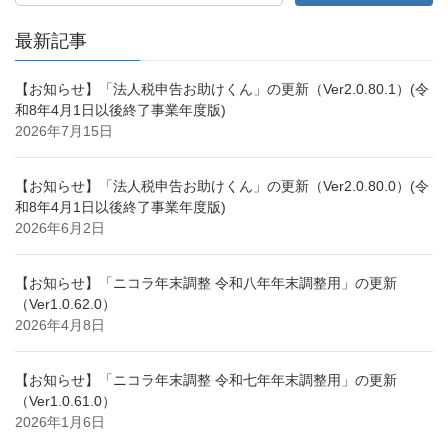
最新記事
【お知らせ】「法人税申告お助けくん」の更新（Ver2.0.80.1）(令
和8年4月1日以後終了事業年度版)
2026年7月15日
【お知らせ】「法人税申告お助けくん」の更新（Ver2.0.80.0）(令
和8年4月1日以後終了事業年度版)
2026年6月2日
【お知らせ】「ニコラ年末調整 令和八年年末調整用」の更新
（Ver1.0.62.0）
2026年4月8日
【お知らせ】「ニコラ年末調整 令和七年年末調整用」の更新
（Ver1.0.61.0）
2026年1月6日