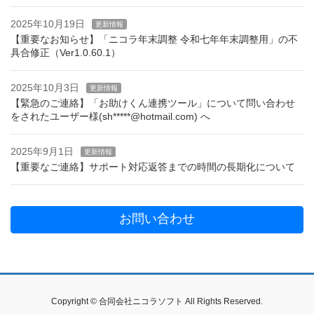
2025年10月19日
更新情報
【重要なお知らせ】「ニコラ年末調整 令和七年年末調整用」の不
具合修正（Ver1.0.60.1）
2025年10月3日
更新情報
【緊急のご連絡】「お助けくん連携ツール」について問い合わせ
をされたユーザー様(sh*****@hotmail.com) へ
2025年9月1日
更新情報
【重要なご連絡】サポート対応返答までの時間の長期化について
お問い合わせ
Copyright © 合同会社ニコラソフト All Rights Reserved.