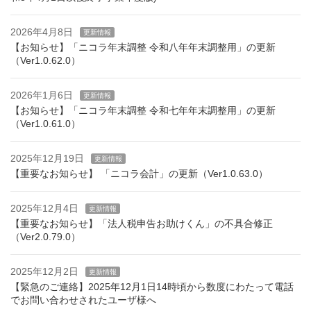
2026年4月8日
更新情報
【お知らせ】「ニコラ年末調整 令和八年年末調整用」の更新
（Ver1.0.62.0）
2026年1月6日
更新情報
【お知らせ】「ニコラ年末調整 令和七年年末調整用」の更新
（Ver1.0.61.0）
2025年12月19日
更新情報
【重要なお知らせ】 「ニコラ会計」の更新（Ver1.0.63.0）
2025年12月4日
更新情報
【重要なお知らせ】「法人税申告お助けくん」の不具合修正
（Ver2.0.79.0）
2025年12月2日
更新情報
【緊急のご連絡】2025年12月1日14時頃から数度にわたって電話
でお問い合わせされたユーザ様へ