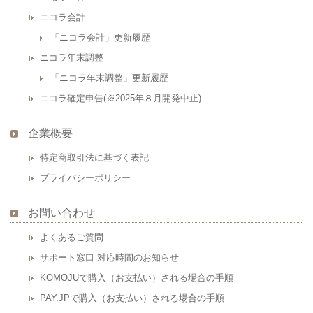
ニコラ会計
「ニコラ会計」更新履歴
ニコラ年末調整
「ニコラ年末調整」更新履歴
ニコラ確定申告(※2025年８月開発中止)
企業概要
特定商取引法に基づく表記
プライバシーポリシー
お問い合わせ
よくあるご質問
サポート窓口 対応時間のお知らせ
KOMOJUで購入（お支払い）される場合の手順
PAY.JPで購入（お支払い）される場合の手順