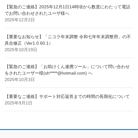
【緊急のご連絡】2025年12月1日14時頃から数度にわたって電話
でお問い合わせされたユーザ様へ
2025年12月2日
【重要なお知らせ】「ニコラ年末調整 令和七年年末調整用」の不
具合修正（Ver1.0.60.1）
2025年10月19日
【緊急のご連絡】「お助けくん連携ツール」について問い合わせ
をされたユーザー様(sh*****@hotmail.com) へ
2025年10月3日
【重要なご連絡】サポート対応返答までの時間の長期化について
2025年9月1日