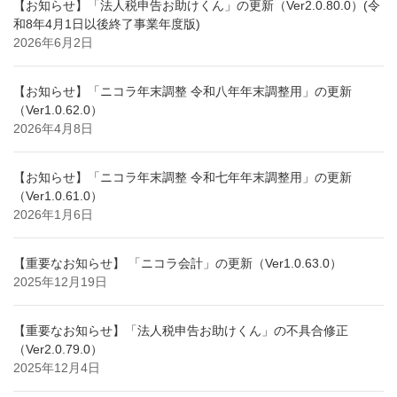
【お知らせ】「法人税申告お助けくん」の更新（Ver2.0.80.0）(令
和8年4月1日以後終了事業年度版)
2026年6月2日
【お知らせ】「ニコラ年末調整 令和八年年末調整用」の更新
（Ver1.0.62.0）
2026年4月8日
【お知らせ】「ニコラ年末調整 令和七年年末調整用」の更新
（Ver1.0.61.0）
2026年1月6日
【重要なお知らせ】 「ニコラ会計」の更新（Ver1.0.63.0）
2025年12月19日
【重要なお知らせ】「法人税申告お助けくん」の不具合修正
（Ver2.0.79.0）
2025年12月4日