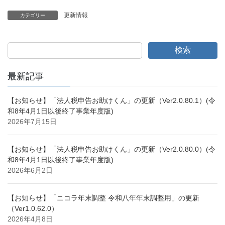
更新情報
カテゴリー
検索
最新記事
【お知らせ】「法人税申告お助けくん」の更新（Ver2.0.80.1）(令
和8年4月1日以後終了事業年度版)
2026年7月15日
【お知らせ】「法人税申告お助けくん」の更新（Ver2.0.80.0）(令
和8年4月1日以後終了事業年度版)
2026年6月2日
【お知らせ】「ニコラ年末調整 令和八年年末調整用」の更新
（Ver1.0.62.0）
2026年4月8日