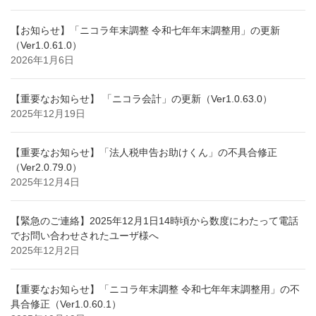
【お知らせ】「ニコラ年末調整 令和七年年末調整用」の更新
（Ver1.0.61.0）
2026年1月6日
【重要なお知らせ】 「ニコラ会計」の更新（Ver1.0.63.0）
2025年12月19日
【重要なお知らせ】「法人税申告お助けくん」の不具合修正
（Ver2.0.79.0）
2025年12月4日
【緊急のご連絡】2025年12月1日14時頃から数度にわたって電話
でお問い合わせされたユーザ様へ
2025年12月2日
【重要なお知らせ】「ニコラ年末調整 令和七年年末調整用」の不
具合修正（Ver1.0.60.1）