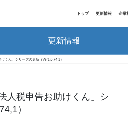
トップ
更新情報
企業
更新情報
ん」シリーズの更新（Ver1,0,74,1）
74,1）