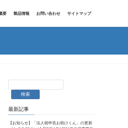
概要
製品情報
お問い合わせ
サイトマップ
検索
最新記事
【お知らせ】「法人税申告お助けくん」の更新