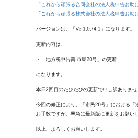
「
これから頑張る合同会社の法人税申告お助
「
これから頑張る株式会社の法人税申告お助
バージョンは、「Ver1,0,74,1」になります。
更新内容は、
・「地方税申告書 市民20号」の更新
になります。
本日2回目のたびたびの更新で申し訳ありませ
今回の修正により、「市民20号」における「
お手数ですが、早急に最新版に更新をお願い
以上、よろしくお願いします。