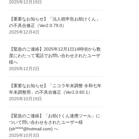
2025年12月19日
【重要なお知らせ】「法人税申告お助けくん」
の不具合修正（Ver2.0.79.0）
2025年12月4日
【緊急のご連絡】2025年12月1日14時頃から数
度にわたって電話でお問い合わせされたユーザ
様へ
2025年12月2日
【重要なお知らせ】「ニコラ年末調整 令和七年
年末調整用」の不具合修正（Ver1.0.60.1）
2025年10月19日
【緊急のご連絡】「お助けくん連携ツール」に
ついて問い合わせをされたユーザー様
(sh*****@hotmail.com) へ
2025年10月3日