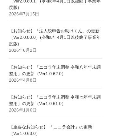
（Ver2.0.80.1）(令和8年4月1日以後終了事業年
度版)
2026年7月15日
【お知らせ】「法人税申告お助けくん」の更新
（Ver2.0.80.0）(令和8年4月1日以後終了事業年
度版)
2026年6月2日
【お知らせ】「ニコラ年末調整 令和八年年末調
整用」の更新（Ver1.0.62.0）
2026年4月8日
【お知らせ】「ニコラ年末調整 令和七年年末調
整用」の更新（Ver1.0.61.0）
2026年1月6日
【重要なお知らせ】 「ニコラ会計」の更新
（Ver1.0.63.0）