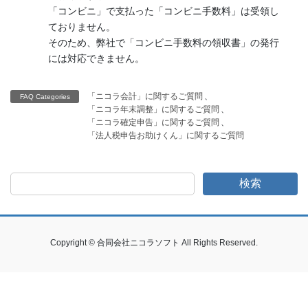
「コンビニ」で支払った「コンビニ手数料」は受領し
ておりません。
そのため、弊社で「コンビニ手数料の領収書」の発行
には対応できません。
「ニコラ会計」に関するご質問
、
FAQ Categories
「ニコラ年末調整」に関するご質問
、
「ニコラ確定申告」に関するご質問
、
「法人税申告お助けくん」に関するご質問
検索
Copyright © 合同会社ニコラソフト All Rights Reserved.