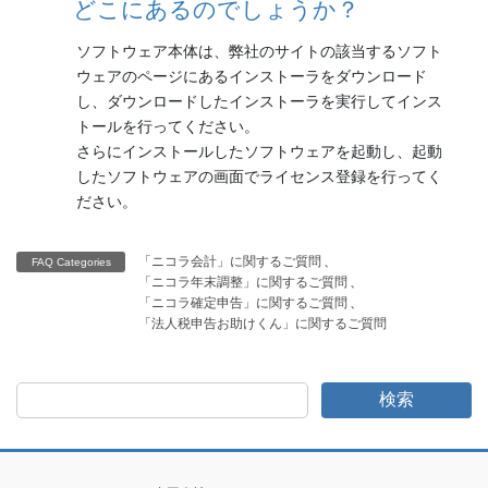
どこにあるのでしょうか？
ソフトウェア本体は、弊社のサイトの該当するソフト
ウェアのページにあるインストーラをダウンロード
し、ダウンロードしたインストーラを実行してインス
トールを行ってください。
さらにインストールしたソフトウェアを起動し、起動
したソフトウェアの画面でライセンス登録を行ってく
ださい。
「ニコラ会計」に関するご質問
、
FAQ Categories
「ニコラ年末調整」に関するご質問
、
「ニコラ確定申告」に関するご質問
、
「法人税申告お助けくん」に関するご質問
検索