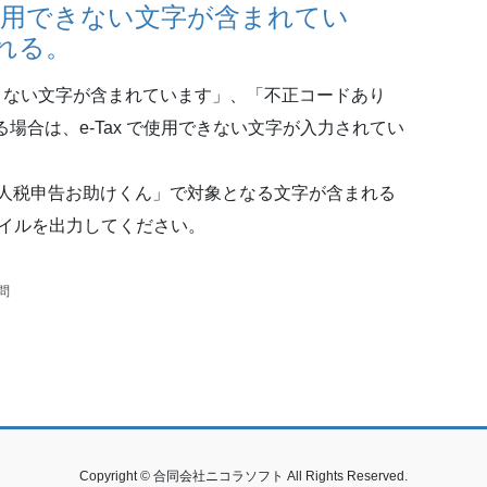
「利用できない文字が含まれてい
れる。
できない文字が含まれています」、「不正コードあり
る場合は、e-Tax で使用できない文字が入力されてい
人税申告お助けくん」で対象となる文字が含まれる
ァイルを出力してください。
問
Copyright © 合同会社ニコラソフト All Rights Reserved.