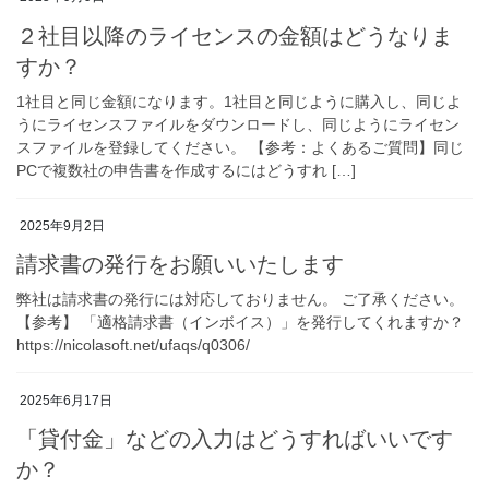
２社目以降のライセンスの金額はどうなりま
すか？
1社目と同じ金額になります。1社目と同じように購入し、同じよ
うにライセンスファイルをダウンロードし、同じようにライセン
スファイルを登録してください。 【参考：よくあるご質問】同じ
PCで複数社の申告書を作成するにはどうすれ […]
2025年9月2日
請求書の発行をお願いいたします
弊社は請求書の発行には対応しておりません。 ご了承ください。
【参考】 「適格請求書（インボイス）」を発行してくれますか？
https://nicolasoft.net/ufaqs/q0306/
2025年6月17日
「貸付金」などの入力はどうすればいいです
か？