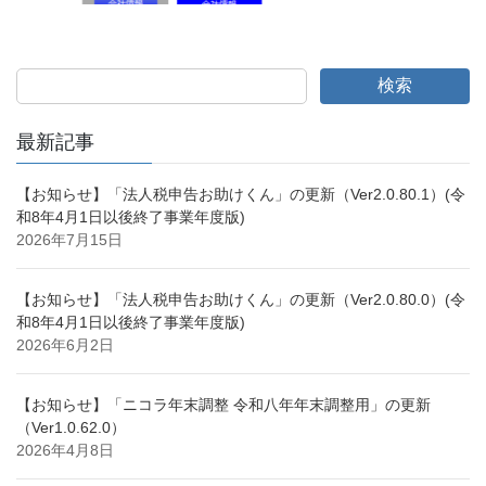
検索
最新記事
【お知らせ】「法人税申告お助けくん」の更新（Ver2.0.80.1）(令
和8年4月1日以後終了事業年度版)
2026年7月15日
【お知らせ】「法人税申告お助けくん」の更新（Ver2.0.80.0）(令
和8年4月1日以後終了事業年度版)
2026年6月2日
【お知らせ】「ニコラ年末調整 令和八年年末調整用」の更新
（Ver1.0.62.0）
2026年4月8日