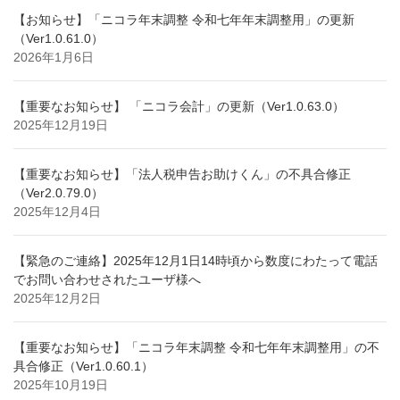
【お知らせ】「ニコラ年末調整 令和七年年末調整用」の更新
（Ver1.0.61.0）
2026年1月6日
【重要なお知らせ】 「ニコラ会計」の更新（Ver1.0.63.0）
2025年12月19日
【重要なお知らせ】「法人税申告お助けくん」の不具合修正
（Ver2.0.79.0）
2025年12月4日
【緊急のご連絡】2025年12月1日14時頃から数度にわたって電話
でお問い合わせされたユーザ様へ
2025年12月2日
【重要なお知らせ】「ニコラ年末調整 令和七年年末調整用」の不
具合修正（Ver1.0.60.1）
2025年10月19日