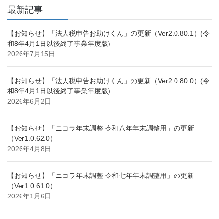
最新記事
【お知らせ】「法人税申告お助けくん」の更新（Ver2.0.80.1）(令
和8年4月1日以後終了事業年度版)
2026年7月15日
【お知らせ】「法人税申告お助けくん」の更新（Ver2.0.80.0）(令
和8年4月1日以後終了事業年度版)
2026年6月2日
【お知らせ】「ニコラ年末調整 令和八年年末調整用」の更新
（Ver1.0.62.0）
2026年4月8日
【お知らせ】「ニコラ年末調整 令和七年年末調整用」の更新
（Ver1.0.61.0）
2026年1月6日