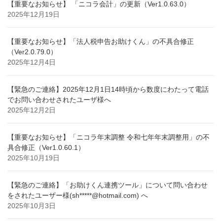
【重要なお知らせ】 「ニコラ会計」の更新（Ver1.0.63.0）
2025年12月19日
【重要なお知らせ】「法人税申告お助けくん」の不具合修正
（Ver2.0.79.0）
2025年12月4日
【緊急のご連絡】2025年12月1日14時頃から数度にわたって電話
でお問い合わせされたユーザ様へ
2025年12月2日
【重要なお知らせ】「ニコラ年末調整 令和七年年末調整用」の不
具合修正（Ver1.0.60.1）
2025年10月19日
【緊急のご連絡】「お助けくん連携ツール」について問い合わせ
をされたユーザー様(sh*****@hotmail.com) へ
2025年10月3日