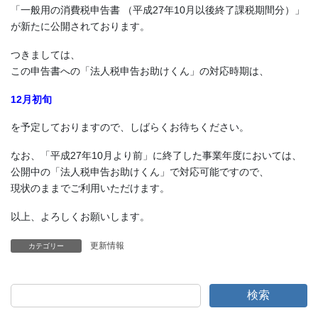
「一般用の消費税申告書 （平成27年10月以後終了課税期間分）」
が新たに公開されております。
つきましては、
この申告書への「法人税申告お助けくん」の対応時期は、
12月初旬
を予定しておりますので、しばらくお待ちください。
なお、「平成27年10月より前」に終了した事業年度においては、
公開中の「法人税申告お助けくん」で対応可能ですので、
現状のままでご利用いただけます。
以上、よろしくお願いします。
更新情報
カテゴリー
検索