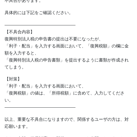
不具合があります。
具体的には下記をご確認ください。
————————————————–
【不具合内容】
復興特別法人税の申告書の提出は不要になったが、
「利子・配当」を入力する画面において、「復興税額」の欄に金
額を入力すると、
「復興特別法人税の申告書類」を提出するように書類が作成され
てしまう。
【対策】
「利子・配当」を入力する画面において、
「復興税額」の値は、「所得税額」に含めて、入力してくださ
い。
————————————————–
以上、重要な不具合になりますので、関係するユーザの方は、対
応願います。