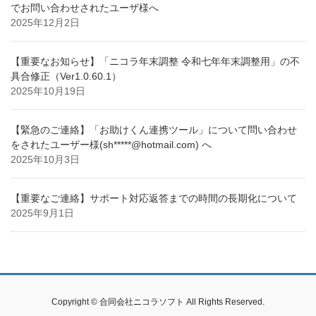
でお問い合わせされたユーザ様へ
2025年12月2日
【重要なお知らせ】「ニコラ年末調整 令和七年年末調整用」の不
具合修正（Ver1.0.60.1）
2025年10月19日
【緊急のご連絡】「お助けくん連携ツール」について問い合わせ
をされたユーザー様(sh*****@hotmail.com) へ
2025年10月3日
【重要なご連絡】サポート対応返答までの時間の長期化について
2025年9月1日
Copyright © 合同会社ニコラソフト All Rights Reserved.