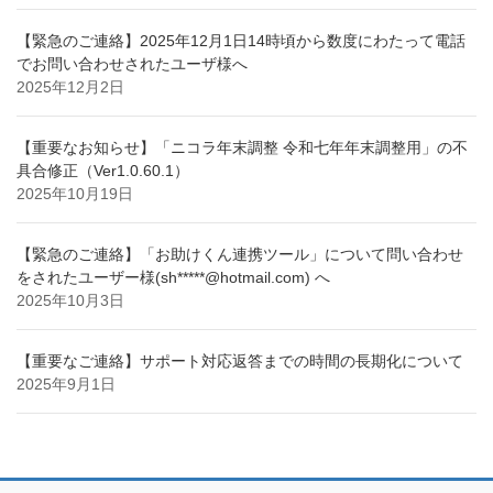
【緊急のご連絡】2025年12月1日14時頃から数度にわたって電話
でお問い合わせされたユーザ様へ
2025年12月2日
【重要なお知らせ】「ニコラ年末調整 令和七年年末調整用」の不
具合修正（Ver1.0.60.1）
2025年10月19日
【緊急のご連絡】「お助けくん連携ツール」について問い合わせ
をされたユーザー様(sh*****@hotmail.com) へ
2025年10月3日
【重要なご連絡】サポート対応返答までの時間の長期化について
2025年9月1日