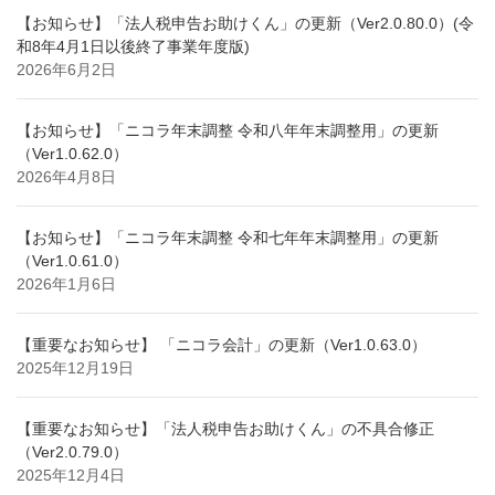
【お知らせ】「法人税申告お助けくん」の更新（Ver2.0.80.0）(令
和8年4月1日以後終了事業年度版)
2026年6月2日
【お知らせ】「ニコラ年末調整 令和八年年末調整用」の更新
（Ver1.0.62.0）
2026年4月8日
【お知らせ】「ニコラ年末調整 令和七年年末調整用」の更新
（Ver1.0.61.0）
2026年1月6日
【重要なお知らせ】 「ニコラ会計」の更新（Ver1.0.63.0）
2025年12月19日
【重要なお知らせ】「法人税申告お助けくん」の不具合修正
（Ver2.0.79.0）
2025年12月4日