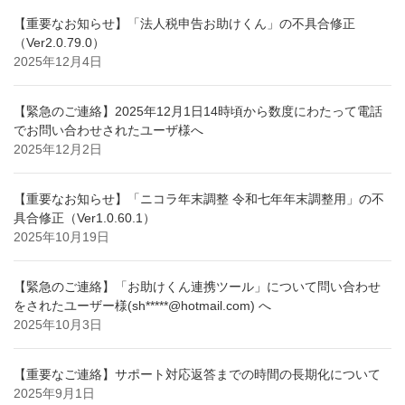
【重要なお知らせ】「法人税申告お助けくん」の不具合修正
（Ver2.0.79.0）
2025年12月4日
【緊急のご連絡】2025年12月1日14時頃から数度にわたって電話
でお問い合わせされたユーザ様へ
2025年12月2日
【重要なお知らせ】「ニコラ年末調整 令和七年年末調整用」の不
具合修正（Ver1.0.60.1）
2025年10月19日
【緊急のご連絡】「お助けくん連携ツール」について問い合わせ
をされたユーザー様(sh*****@hotmail.com) へ
2025年10月3日
【重要なご連絡】サポート対応返答までの時間の長期化について
2025年9月1日