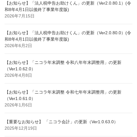
【お知らせ】「法人税申告お助けくん」の更新（Ver2.0.80.1）(令
和8年4月1日以後終了事業年度版)
2026年7月15日
【お知らせ】「法人税申告お助けくん」の更新（Ver2.0.80.0）(令
和8年4月1日以後終了事業年度版)
2026年6月2日
【お知らせ】「ニコラ年末調整 令和八年年末調整用」の更新
（Ver1.0.62.0）
2026年4月8日
【お知らせ】「ニコラ年末調整 令和七年年末調整用」の更新
（Ver1.0.61.0）
2026年1月6日
【重要なお知らせ】 「ニコラ会計」の更新（Ver1.0.63.0）
2025年12月19日