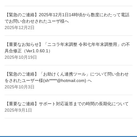
【緊急のご連絡】2025年12月1日14時頃から数度にわたって電話
でお問い合わせされたユーザ様へ
2025年12月2日
【重要なお知らせ】「ニコラ年末調整 令和七年年末調整用」の不
具合修正（Ver1.0.60.1）
2025年10月19日
【緊急のご連絡】「お助けくん連携ツール」について問い合わせ
をされたユーザー様(sh*****@hotmail.com) へ
2025年10月3日
【重要なご連絡】サポート対応返答までの時間の長期化について
2025年9月1日