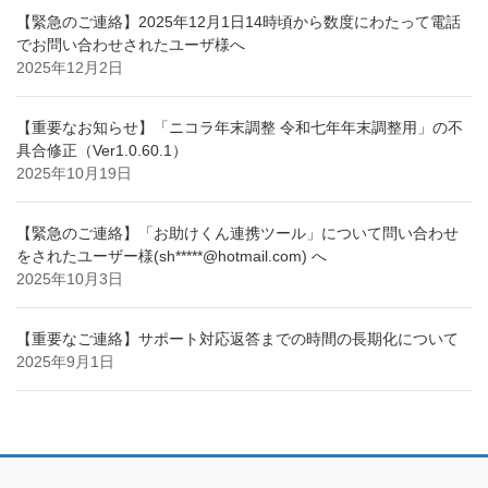
【緊急のご連絡】2025年12月1日14時頃から数度にわたって電話
でお問い合わせされたユーザ様へ
2025年12月2日
【重要なお知らせ】「ニコラ年末調整 令和七年年末調整用」の不
具合修正（Ver1.0.60.1）
2025年10月19日
【緊急のご連絡】「お助けくん連携ツール」について問い合わせ
をされたユーザー様(sh*****@hotmail.com) へ
2025年10月3日
【重要なご連絡】サポート対応返答までの時間の長期化について
2025年9月1日