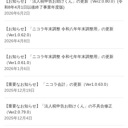
【お知らせ】「法人税申告お助けくん」の更新（Ver2.0.80.0）(令
和8年4月1日以後終了事業年度版)
2026年6月2日
【お知らせ】「ニコラ年末調整 令和八年年末調整用」の更新
（Ver1.0.62.0）
2026年4月8日
【お知らせ】「ニコラ年末調整 令和七年年末調整用」の更新
（Ver1.0.61.0）
2026年1月6日
【重要なお知らせ】 「ニコラ会計」の更新（Ver1.0.63.0）
2025年12月19日
【重要なお知らせ】「法人税申告お助けくん」の不具合修正
（Ver2.0.79.0）
2025年12月4日