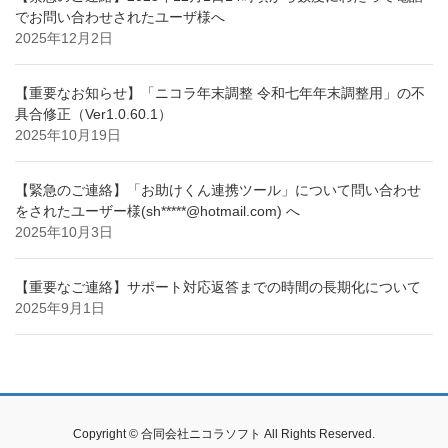
でお問い合わせされたユーザ様へ
2025年12月2日
【重要なお知らせ】「ニコラ年末調整 令和七年年末調整用」の不
具合修正（Ver1.0.60.1）
2025年10月19日
【緊急のご連絡】「お助けくん連携ツール」について問い合わせ
をされたユーザー様(sh*****@hotmail.com) へ
2025年10月3日
【重要なご連絡】サポート対応返答までの時間の長期化について
2025年9月1日
Copyright © 合同会社ニコラソフト All Rights Reserved.