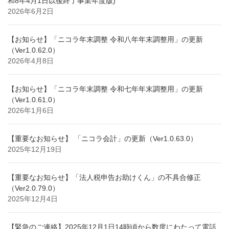
和8年4月1日以後終了事業年度版)
2026年6月2日
【お知らせ】「ニコラ年末調整 令和八年年末調整用」の更新
（Ver1.0.62.0）
2026年4月8日
【お知らせ】「ニコラ年末調整 令和七年年末調整用」の更新
（Ver1.0.61.0）
2026年1月6日
【重要なお知らせ】 「ニコラ会計」の更新（Ver1.0.63.0）
2025年12月19日
【重要なお知らせ】「法人税申告お助けくん」の不具合修正
（Ver2.0.79.0）
2025年12月4日
【緊急のご連絡】2025年12月1日14時頃から数度にわたって電話