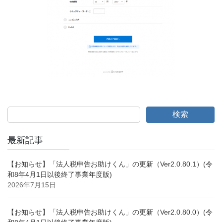
検索
最新記事
【お知らせ】「法人税申告お助けくん」の更新（Ver2.0.80.1）(令
和8年4月1日以後終了事業年度版)
2026年7月15日
【お知らせ】「法人税申告お助けくん」の更新（Ver2.0.80.0）(令